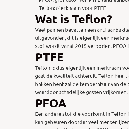
– Teflon: Merknaam voor PTFE
Wat is Teflon?
Veel pannen bevatten een anti-aanbakla
uitgevonden, dit is eigenlijk een merkn
stof wordt vanaf 2015 verboden. PFOA i
PTFE
Teflon is dus eigenlijk een merknaam vo
gaat de kwaliteit achteruit. Teflon heef
bakken bent zal de temperatuur van de 
waardoor schadelijke gassen vrijkomen.
PFOA
Een andere stof die voorkomt in Teflon 
kan gebeuren doordat veel mensen ijzer