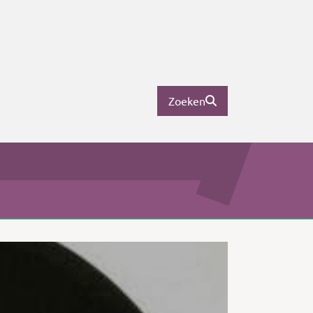
Zoeken