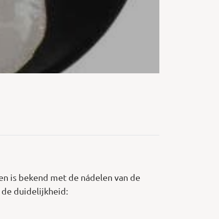
reen is bekend met de nádelen van de
de duidelijkheid: