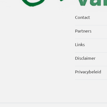
Contact
Partners
Links
Disclaimer
Privacybeleid