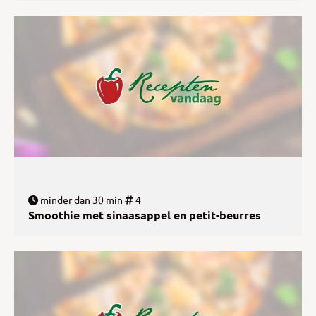
minder dan 30 min
4
Smoothie met sinaasappel en petit-beurres