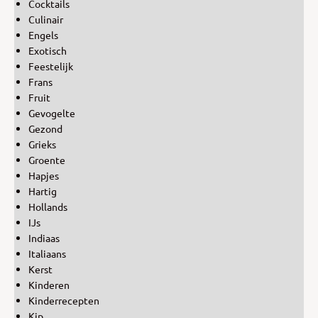
Cocktails
Culinair
Engels
Exotisch
Feestelijk
Frans
Fruit
Gevogelte
Gezond
Grieks
Groente
Hapjes
Hartig
Hollands
IJs
Indiaas
Italiaans
Kerst
Kinderen
Kinderrecepten
Kip