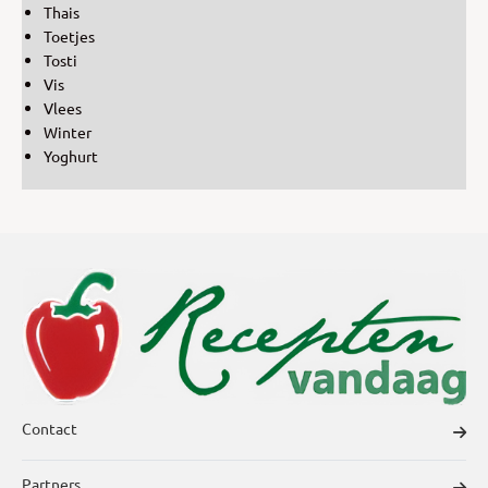
Thais
Toetjes
Tosti
Vis
Vlees
Winter
Yoghurt
Contact
Partners