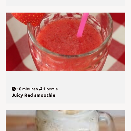
10 minuten
1 portie
Juicy Red smoothie