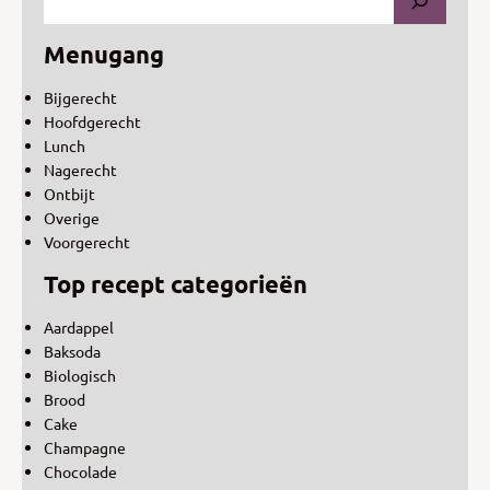
Menugang
Bijgerecht
Hoofdgerecht
Lunch
Nagerecht
Ontbijt
Overige
Voorgerecht
Top recept categorieën
Aardappel
Baksoda
Biologisch
Brood
Cake
Champagne
Chocolade