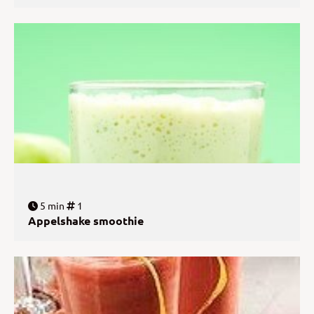
5 min
1
Appelshake smoothie