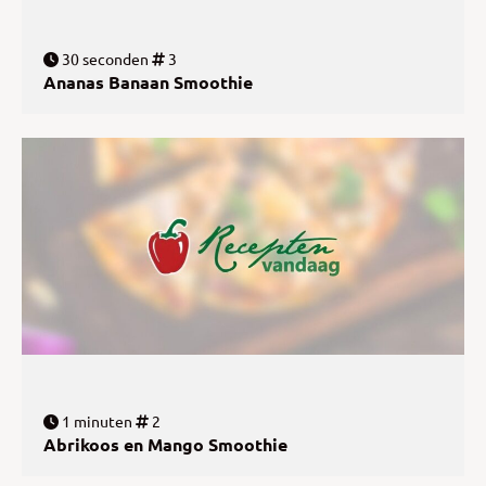
30 seconden
3
Ananas Banaan Smoothie
1 minuten
2
Abrikoos en Mango Smoothie