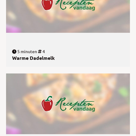
5 minuten
4
Warme Dadelmelk