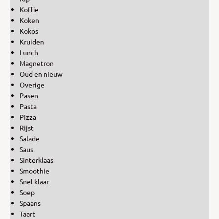
Koffie
Koken
Kokos
Kruiden
Lunch
Magnetron
Oud en nieuw
Overige
Pasen
Pasta
Pizza
Rijst
Salade
Saus
Sinterklaas
Smoothie
Snel klaar
Soep
Spaans
Taart