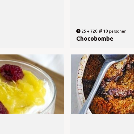
25 + 720
10 personen
Chocobombe