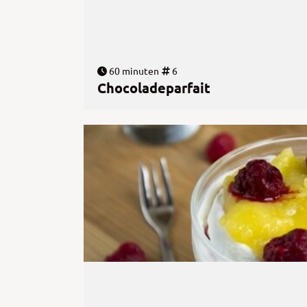
60 minuten
6
Chocoladeparfait