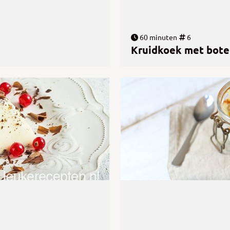
60 minuten
6
Kruidkoek met bote