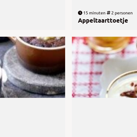
15 minuten
2 personen
Appeltaarttoetje