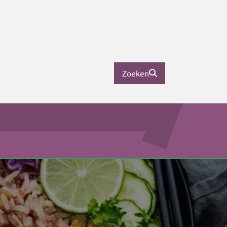
Zoeken