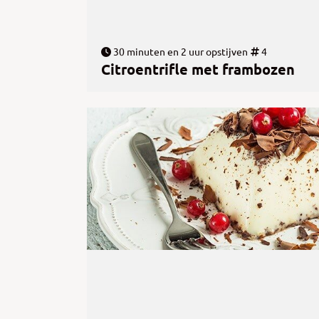
30 minuten en 2 uur opstijven
4
Citroentrifle met frambozen