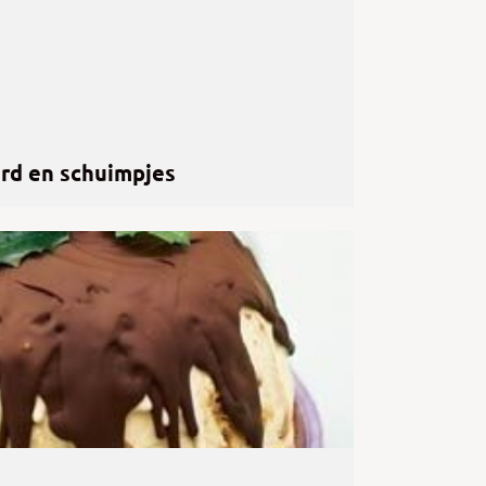
rd en schuimpjes