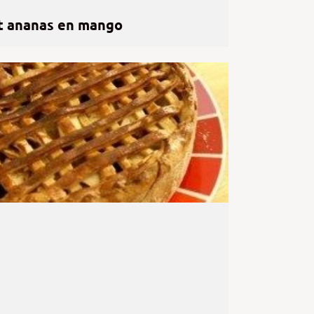
t ananas en mango