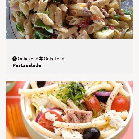
Onbekend
Onbekend
Pastasalade