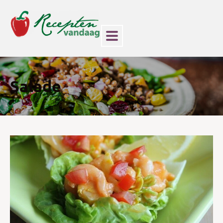
Salade