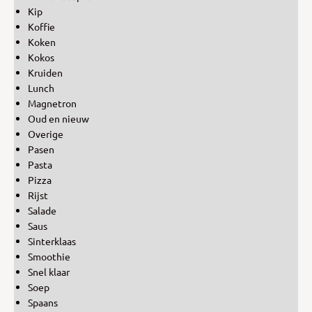
Kip
Koffie
Koken
Kokos
Kruiden
Lunch
Magnetron
Oud en nieuw
Overige
Pasen
Pasta
Pizza
Rijst
Salade
Saus
Sinterklaas
Smoothie
Snel klaar
Soep
Spaans