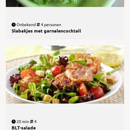
Onbekend
4 personen
Slabakjes met garnalencocktail
20 min
4
BLT-salade