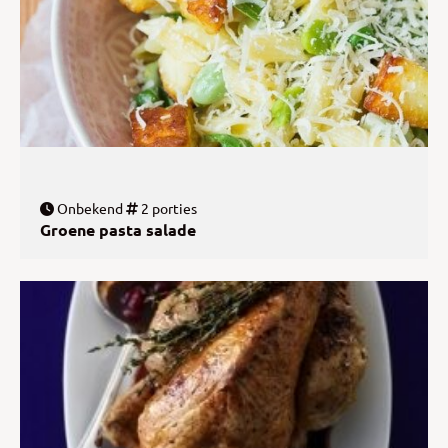
Onbekend
2 porties
Groene pasta salade