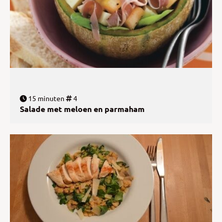
15 minuten
4
Salade met meloen en parmaham