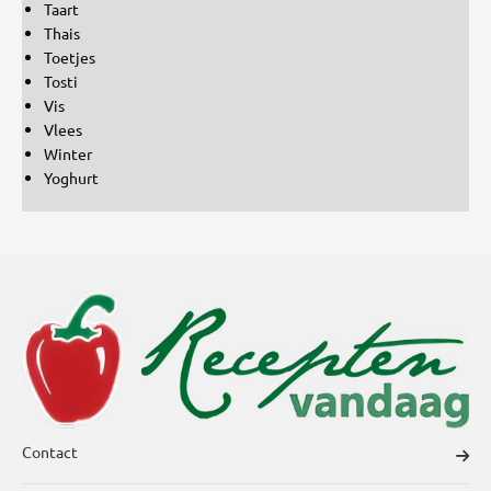
Taart
Thais
Toetjes
Tosti
Vis
Vlees
Winter
Yoghurt
Contact