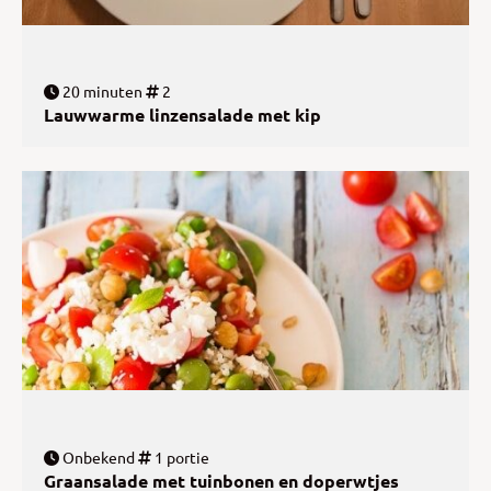
20 minuten
2
Lauwwarme linzensalade met kip
Onbekend
1 portie
Graansalade met tuinbonen en doperwtjes