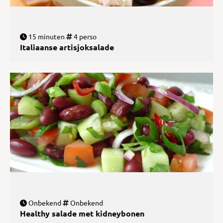
15 minuten
4 perso
Italiaanse artisjoksalade
Onbekend
Onbekend
Healthy salade met kidneybonen