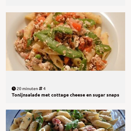
20 minuten
4
Tonijnsalade met cottage cheese en sugar snaps