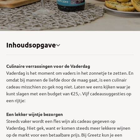
Inhoudsopgave
Culinaire verrassingen voor de Vaderdag
Vaderdag is het moment om vaders in het zonnetje te zetten. En
omdat bij mannen de liefde door de maag gaat, is een culinair
cadeau misschien zo gek nog niet. Laten we eens kijken waar je
kunt slagen met een budget van €25,-. Vijf cadeausuggesties op
een rijtje:
Een lekker wijntje bezorgen
Steeds vaker wordt een fles wijn als cadeau gegeven op
Vaderdag. Niet gek, want er komen steeds meer lekkere wijnen
op de markt voor een betaalbare prijs. Bij Greetz kun je een