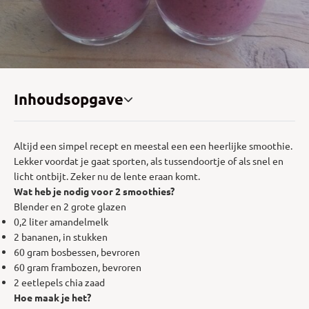
Inhoudsopgave
Altijd een simpel recept en meestal een een heerlijke smoothie.
Lekker voordat je gaat sporten, als tussendoortje of als snel en
licht ontbijt. Zeker nu de lente eraan komt.
Wat heb je nodig voor 2 smoothies?
Blender en 2 grote glazen
0,2 liter amandelmelk
2 bananen, in stukken
60 gram bosbessen, bevroren
60 gram frambozen, bevroren
2 eetlepels chia zaad
Hoe maak je het?