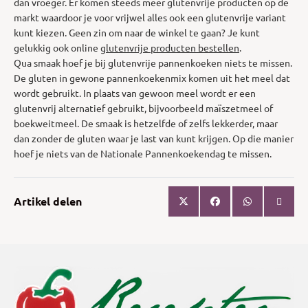
dan vroeger. Er komen steeds meer glutenvrije producten op de
markt waardoor je voor vrijwel alles ook een glutenvrije variant
kunt kiezen. Geen zin om naar de winkel te gaan? Je kunt
gelukkig ook online
glutenvrije producten bestellen
.
Qua smaak hoef je bij glutenvrije pannenkoeken niets te missen.
De gluten in gewone pannenkoekenmix komen uit het meel dat
wordt gebruikt. In plaats van gewoon meel wordt er een
glutenvrij alternatief gebruikt, bijvoorbeeld maïszetmeel of
boekweitmeel. De smaak is hetzelfde of zelfs lekkerder, maar
dan zonder de gluten waar je last van kunt krijgen. Op die manier
hoef je niets van de Nationale Pannenkoekendag te missen.
Artikel delen