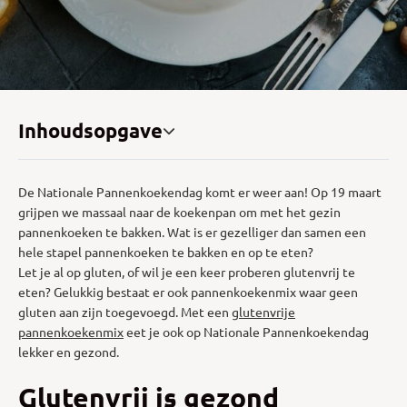
Inhoudsopgave
De Nationale Pannenkoekendag komt er weer aan! Op 19 maart
grijpen we massaal naar de koekenpan om met het gezin
pannenkoeken te bakken. Wat is er gezelliger dan samen een
hele stapel pannenkoeken te bakken en op te eten?
Let je al op gluten, of wil je een keer proberen glutenvrij te
eten? Gelukkig bestaat er ook pannenkoekenmix waar geen
gluten aan zijn toegevoegd. Met een
glutenvrije
pannenkoekenmix
eet je ook op Nationale Pannenkoekendag
lekker en gezond.
Glutenvrij is gezond