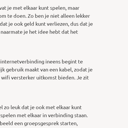
wat je met elkaar kunt spelen, maar
om te doen. Zo ben je niet alleen lekker
t je ook geld kunt verliezen, dus dat je
 naarmate je het idee hebt dat het
 internetverbinding ineens begint te
ijk gebruik maakt van een kabel, zodat je
n wifi versterker uitkomst bieden. Je zit
l zo leuk dat je ook met elkaar kunt
 spelen met elkaar in verbinding staan.
orbeeld een groepsgesprek starten,