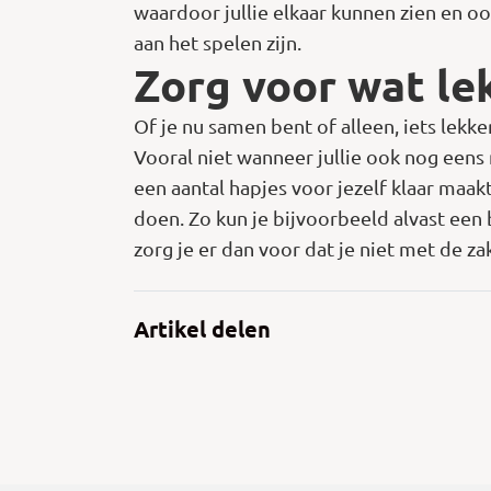
waardoor jullie elkaar kunnen zien en ook 
aan het spelen zijn.
Zorg voor wat le
Of je nu samen bent of alleen, iets lekke
Vooral niet wanneer jullie ook nog eens 
een aantal hapjes voor jezelf klaar maakt
doen. Zo kun je bijvoorbeeld alvast een 
zorg je er dan voor dat je niet met de zak
Artikel delen