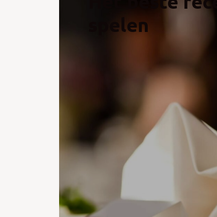
Het beste rec
Kip
spelen
Koffie
Pasta
Pizza
Salade
Smoothie
Soep
Tosti
Vis
Vlees