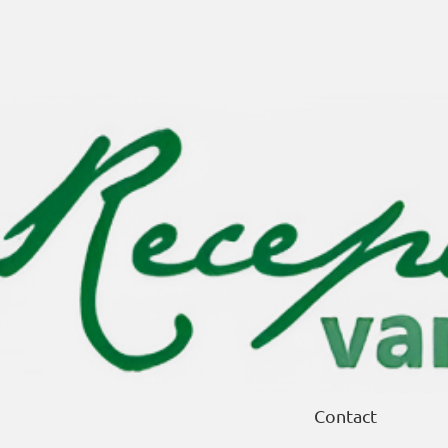
Contact