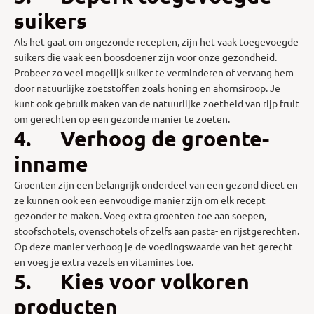
suikers
Als het gaat om ongezonde recepten, zijn het vaak toegevoegde
suikers die vaak een boosdoener zijn voor onze gezondheid.
Probeer zo veel mogelijk suiker te verminderen of vervang hem
door natuurlijke zoetstoffen zoals honing en ahornsiroop. Je
kunt ook gebruik maken van de natuurlijke zoetheid van rijp fruit
om gerechten op een gezonde manier te zoeten.
4. Verhoog de groente-
inname
Groenten zijn een belangrijk onderdeel van een gezond dieet en
ze kunnen ook een eenvoudige manier zijn om elk recept
gezonder te maken. Voeg extra groenten toe aan soepen,
stoofschotels, ovenschotels of zelfs aan pasta- en rijstgerechten.
Op deze manier verhoog je de voedingswaarde van het gerecht
en voeg je extra vezels en vitamines toe.
5. Kies voor volkoren
producten