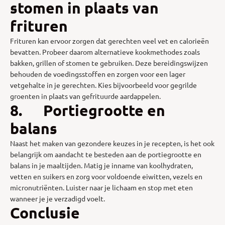
stomen in plaats van
frituren
Frituren kan ervoor zorgen dat gerechten veel vet en calorieën
bevatten. Probeer daarom alternatieve kookmethodes zoals
bakken, grillen of stomen te gebruiken. Deze bereidingswijzen
behouden de voedingsstoffen en zorgen voor een lager
vetgehalte in je gerechten. Kies bijvoorbeeld voor gegrilde
groenten in plaats van gefrituurde aardappelen.
8. Portiegrootte en
balans
Naast het maken van gezondere keuzes in je recepten, is het ook
belangrijk om aandacht te besteden aan de portiegrootte en
balans in je maaltijden. Matig je inname van koolhydraten,
vetten en suikers en zorg voor voldoende eiwitten, vezels en
micronutriënten. Luister naar je lichaam en stop met eten
wanneer je je verzadigd voelt.
Conclusie