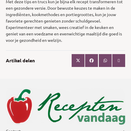
Met deze tips en trucs kun je bijna elk recept transformeren tot
een gezondere versie. Door bewuste keuzes te maken in de
ingrediënten, kookmethodes en portiegroottes, kun je jouw
favoriete gerechten genieten zonder schuldgevoel.
Experimenteer met smaken, wees creatief in de keuken en
geniet van een voedzame en evenwichtige maaltijd die goed is
voor je gezondheid en welzijn.
Artikel delen