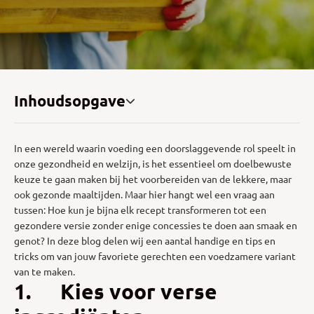
Inhoudsopgave
In een wereld waarin voeding een doorslaggevende rol speelt in
onze gezondheid en welzijn, is het essentieel om doelbewuste
keuze te gaan maken bij het voorbereiden van de lekkere, maar
ook gezonde maaltijden. Maar hier hangt wel een vraag aan
tussen: Hoe kun je bijna elk recept transformeren tot een
gezondere versie zonder enige concessies te doen aan smaak en
genot? In deze blog delen wij een aantal handige en tips en
tricks om van jouw favoriete gerechten een voedzamere variant
van te maken.
1. Kies voor verse