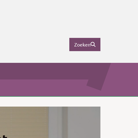
Zoeken