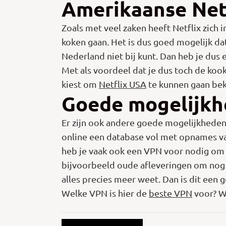
Amerikaanse Net
Zoals met veel zaken heeft Netflix zich 
koken gaan. Het is dus goed mogelijk da
Nederland niet bij kunt. Dan heb je dus
Met als voordeel dat je dus toch de kook
kiest om
Netflix USA
te kunnen gaan bek
Goede mogelijk
Er zijn ook andere goede mogelijkheden
online een database vol met opnames va
heb je vaak ook een VPN voor nodig om d
bijvoorbeeld oude afleveringen om nog e
alles precies meer weet. Dan is dit een 
Welke VPN is hier de
beste VPN
voor? W