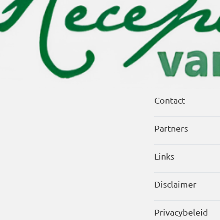
Contact
Partners
Links
Disclaimer
Privacybeleid