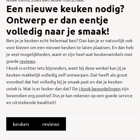
Een nieuwe keuken nodig?
Ontwerp er dan eentje
volledig naar je smaak!
Ben je je keuken echt helemaal beu? Dan kan je er natuurlijk ook
voor kiezen om een nieuwe keuken te laten plaatsen. En dan heb
je veel mogelijkheden, want er zijn heel wat keukenwinkels met
goede
reviews
.
I-kook is echter iets bijzonders, want bij deze winkel kan jij je
keuken makkelijk volledig zelf ontwerpen. Dat heeft als groot
voordeel dat het volledig bij je smaak past en dat je keuken
uniek is. Wat is er leuker dan dat? De
i-kook beoordelingen
zijn
bovendien erg positief. Dus je kan rekenen op een goede service
en uitstekende kwaliteit!
keuken
reviews