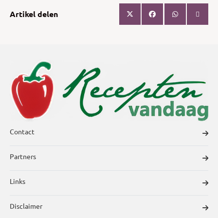
Artikel delen
Contact
Partners
Links
Disclaimer