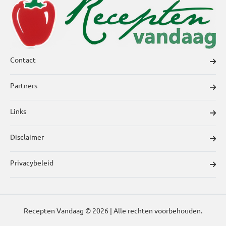
Contact
Partners
Links
Disclaimer
Privacybeleid
Recepten Vandaag © 2026 | Alle rechten voorbehouden.