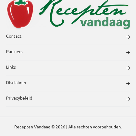
Contact
Partners
Links
Disclaimer
Privacybeleid
Recepten Vandaag © 2026 | Alle rechten voorbehouden.