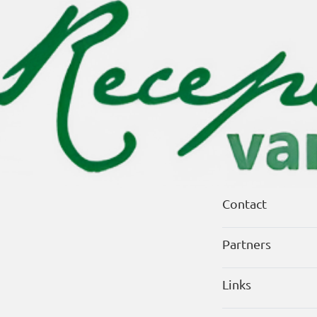
Contact
Partners
Links