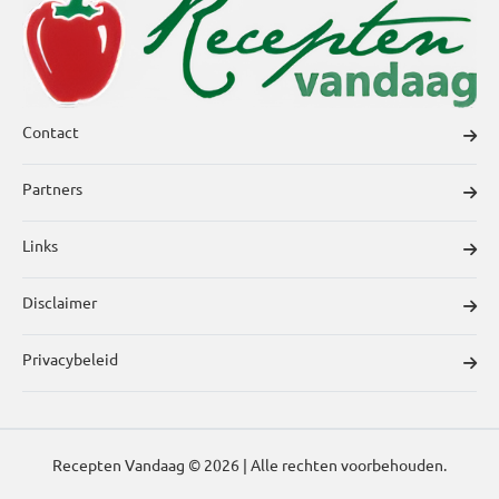
Contact
Partners
Links
Disclaimer
Privacybeleid
Recepten Vandaag © 2026 | Alle rechten voorbehouden.