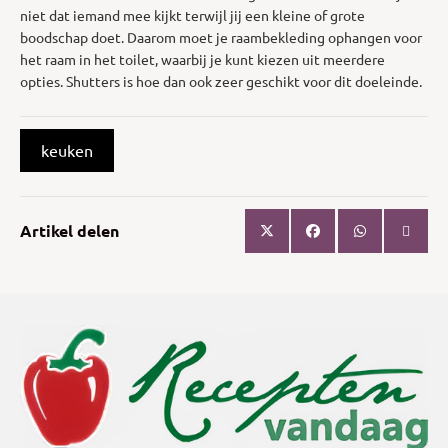
niet dat iemand mee kijkt terwijl jij een kleine of grote
boodschap doet. Daarom moet je raambekleding ophangen voor
het raam in het toilet, waarbij je kunt kiezen uit meerdere
opties. Shutters is hoe dan ook zeer geschikt voor dit doeleinde.
keuken
Artikel delen