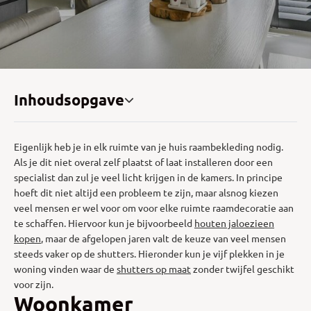
Inhoudsopgave
Eigenlijk heb je in elk ruimte van je huis raambekleding nodig.
Als je dit niet overal zelf plaatst of laat installeren door een
specialist dan zul je veel licht krijgen in de kamers. In principe
hoeft dit niet altijd een probleem te zijn, maar alsnog kiezen
veel mensen er wel voor om voor elke ruimte raamdecoratie aan
te schaffen. Hiervoor kun je bijvoorbeeld
houten jaloezieen
kopen
, maar de afgelopen jaren valt de keuze van veel mensen
steeds vaker op de shutters. Hieronder kun je vijf plekken in je
woning vinden waar de
shutters op maat
zonder twijfel geschikt
voor zijn.
Woonkamer