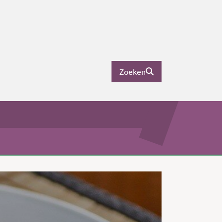
Zoeken