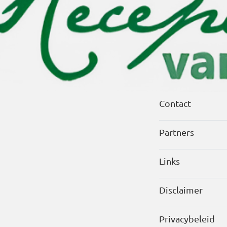
Contact
Partners
Links
Disclaimer
Privacybeleid