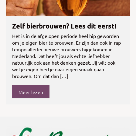
Zelf bierbrouwen? Lees dit eerst!
Het is in de afgelopen periode heel hip geworden
om je eigen bier te brouwen. Er zijn dan ook in rap
tempo allerlei nieuwe brouwers bijgekomen in
Nederland. Dat heeft jou als echte liefhebber
natuurlijk ook aan het denken gezet. Jij wilt ook
wel je eigen biertje naar eigen smaak gaan
brouwen. Om dat dan […]
Meer lezen