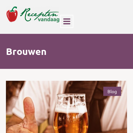
Brouwen
Blog