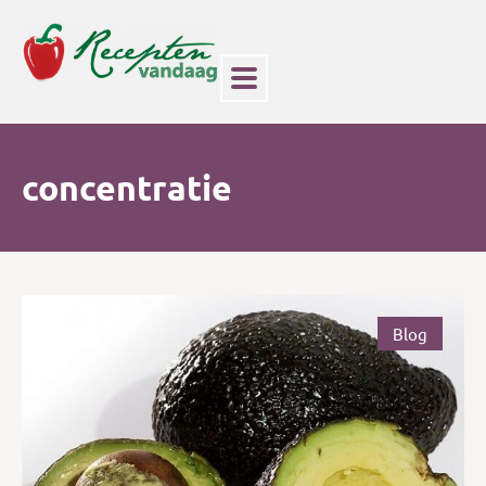
concentratie
Blog