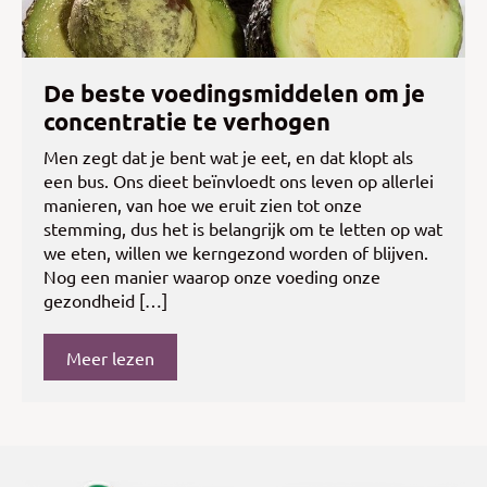
De beste voedingsmiddelen om je
concentratie te verhogen
Men zegt dat je bent wat je eet, en dat klopt als
een bus. Ons dieet beïnvloedt ons leven op allerlei
manieren, van hoe we eruit zien tot onze
stemming, dus het is belangrijk om te letten op wat
we eten, willen we kerngezond worden of blijven.
Nog een manier waarop onze voeding onze
gezondheid […]
Meer lezen