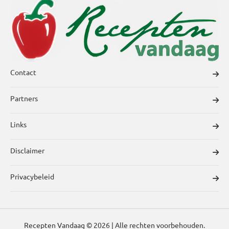
Contact
Partners
Links
Disclaimer
Privacybeleid
Recepten Vandaag © 2026 | Alle rechten voorbehouden.