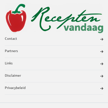
Contact
Partners
Links
Disclaimer
Privacybeleid