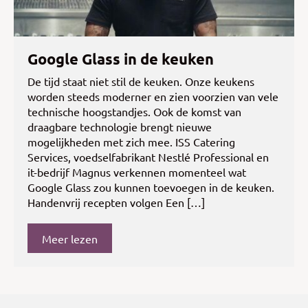
Google Glass in de keuken
De tijd staat niet stil de keuken. Onze keukens
worden steeds moderner en zien voorzien van vele
technische hoogstandjes. Ook de komst van
draagbare technologie brengt nieuwe
mogelijkheden met zich mee. ISS Catering
Services, voedselfabrikant Nestlé Professional en
it-bedrijf Magnus verkennen momenteel wat
Google Glass zou kunnen toevoegen in de keuken.
Handenvrij recepten volgen Een […]
Meer lezen