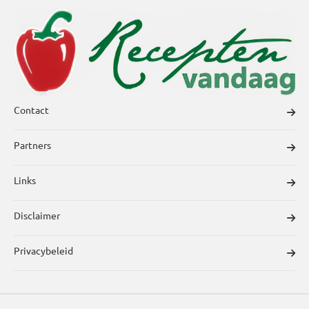
Contact
Partners
Links
Disclaimer
Privacybeleid