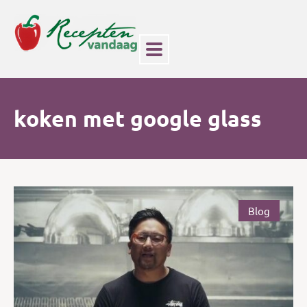
koken met google glass
Blog