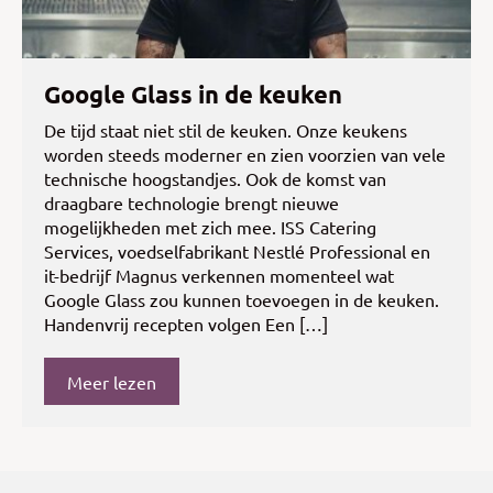
Google Glass in de keuken
De tijd staat niet stil de keuken. Onze keukens
worden steeds moderner en zien voorzien van vele
technische hoogstandjes. Ook de komst van
draagbare technologie brengt nieuwe
mogelijkheden met zich mee. ISS Catering
Services, voedselfabrikant Nestlé Professional en
it-bedrijf Magnus verkennen momenteel wat
Google Glass zou kunnen toevoegen in de keuken.
Handenvrij recepten volgen Een […]
Meer lezen