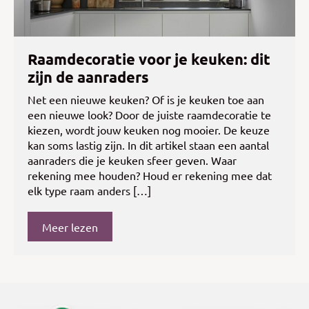
Raamdecoratie voor je keuken: dit
zijn de aanraders
Net een nieuwe keuken? Of is je keuken toe aan
een nieuwe look? Door de juiste raamdecoratie te
kiezen, wordt jouw keuken nog mooier. De keuze
kan soms lastig zijn. In dit artikel staan een aantal
aanraders die je keuken sfeer geven. Waar
rekening mee houden? Houd er rekening mee dat
elk type raam anders […]
Meer lezen