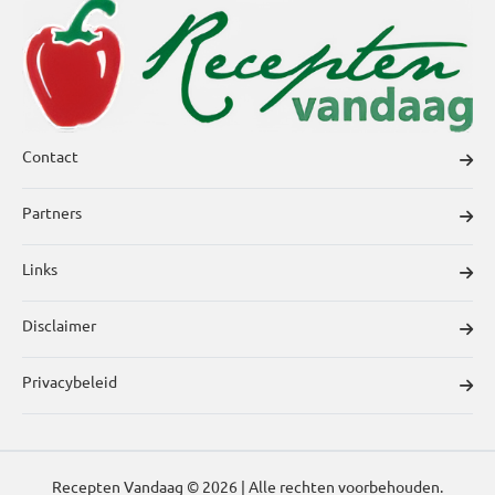
Contact
Partners
Links
Disclaimer
Privacybeleid
Recepten Vandaag © 2026 | Alle rechten voorbehouden.