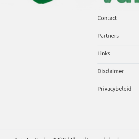
Contact
Partners
Links
Disclaimer
Privacybeleid