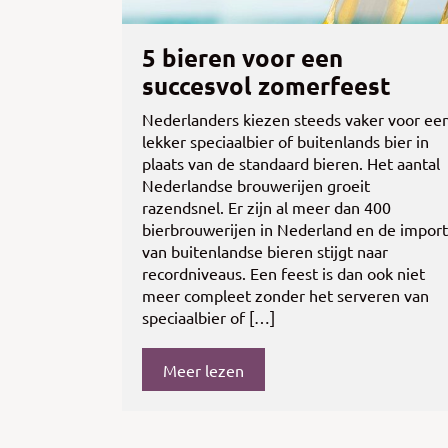
5 bieren voor een
succesvol zomerfeest
Nederlanders kiezen steeds vaker voor ee
lekker speciaalbier of buitenlands bier in
plaats van de standaard bieren. Het aantal
Nederlandse brouwerijen groeit
razendsnel. Er zijn al meer dan 400
bierbrouwerijen in Nederland en de import
van buitenlandse bieren stijgt naar
recordniveaus. Een feest is dan ook niet
meer compleet zonder het serveren van
speciaalbier of […]
Meer lezen