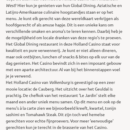
West
? Hier kun je genieten van hun Global Dining. Aziatische en
Latijns-Amerikaanse culinaire hoogstandjes staan er op het
menu. Je kunt elk gerecht van deze wereldkaart verkrijgen als
hoofdgerecht of als amuse hapje. Dit is een unieke kans om
verschillende smaken en aroma’s te leren kennen. Daarbij heb je
de mogelijkheid om locale dranken van deze regio’s te proeven.
Het Global Dining restaurant in deze Holland Casino staat voor
kwaliteit en pure verwennerij. Je kunt er niet alleen dineren,
maar ook ontbijten, lunchen of snacks & bites op elk uur van de
dag genieten. Het Casino bevindt zich in een imposant gebouw
met een aparte architectuur. Al van bij het binnenstappen voel
je je verwend.
Het Holland Casino van
Valkenburg
is gevestigd op een zeer
mooie locatie: de Cauberg. Het uitzicht over het Geuldal is
prachtig. De chefkok van het restaurant ‘Le Jardin’ stelt elke
maand een ander uniek menu samen. Op dit menu en ook op de
menu’s à la carte zien we bijvoorbeeld kreeft, kwartel, tonijn
sashimi en Tomahawk Steak. Dit zijn toch wel hemelse
gerechten voor echte fijnproevers. Voor meer ‘eenvoudige’
gerechten kun je terecht in de brasserie van het Casino.