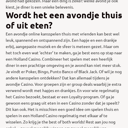
avond had gekozen. Maar één ding is zeker: welke avond je ook
kiest, je diner is een unieke belevenis.
Wordt het een avondje thuis
of uit eten?
Een avondje online kansspelen thuis met vrienden kan best wel
leuk, spannend en ontspannend zijn. Een hapje en een drankje
erbij, aangepaste muziek en de sfeer is meteen gezet. Maar om
het toch even wat ‘echter’ te maken, ga je best eens op stap naar
een Holland Casino. Combineer het spelen met een heerlijk
diner in een prachtige omgeving en je avond kan niet meer stuk.
Je vindt er Poker, Bingo, Punto Banco of Black Jack. Of wil je nog
andere kansspelen ontdekken? Dat kan allemaal tijdens je
avondje Casino. Voor groepen zijn er group deals waarbij je extra
verwend wordt met hapjes en drankjes. En voor wie regelmatig
het Casino bezoekt, bestaat er een Loyalty-program. Of ga je
gewoon eens graag uit eten in een Casino zonder dat je speelt?
Dit kan ook. Het is misschien een goed idee om spelen thuis en
spelen in een Holland Casino regelmatig met elkaar af te
wisselen. Zo krijg je the best of both worlds! Rest aan jou nog
enkel… zoveel mogelijk winnen om zoveel mogelijk van