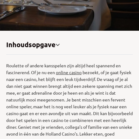
Inhoudsopgave
Roulette of andere kansspelen zijn altijd heel spannend en
fascinerend. Of je nu een
online casino
bezoekt, of je gaat fysiek
naar een casino, het blijft een leuk tijdverdrijf. De vraag of je al
dan niet gaat winnen brengt altijd een zekere spanning met zich
mee, er gaat adrenaline door je heen en als je wint is dat
natuurlijk mooi meegenomen. Je bent misschien een fervent
online speler, maar het is nog veel leuker als je fysiek naar een
casino gaat en er een avondje uit van maakt. Dit kan bijvoorbeeld
door het spelen in een casino te combineren met een heerlijk
diner. Geniet met je vrienden, collega’s of familie van een unieke
avond in één van de Holland Casino’s. Lekker eten, goed