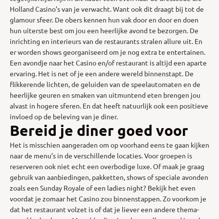
Holland Casino’s van je verwacht. Want ook dit draagt bij tot de
glamour sfeer. De obers kennen hun vak door en door en doen
hun uiterste best om jou een heerlijke avond te bezorgen. De
inrichting en interieurs van de restaurants stralen allure uit. En
er worden shows georganiseerd om je nog extra te entertainen.
Een avondje naar het Casino en/of restaurant is altijd een aparte
ervaring. Het is net of je een andere wereld binnenstapt. De
flikkerende lichten, de geluiden van de speelautomaten en de
heerlijke geuren en smaken van uitmuntend eten brengen jou
alvast in hogere sferen. En dat heeft natuurlijk ook een positieve
invloed op de beleving van je diner.
Bereid je diner goed voor
Het is misschien aangeraden om op voorhand eens te gaan kijken
naar de menu’s in de verschillende locaties. Voor groepen is
reserveren ook niet echt een overbodige luxe. Of maak je graag
gebruik van aanbiedingen, pakketten, shows of speciale avonden
zoals een Sunday Royale of een ladies night? Bekijk het even
voordat je zomaar het Casino zou binnenstappen. Zo voorkom je
dat het restaurant volzet is of dat je liever een andere thema-