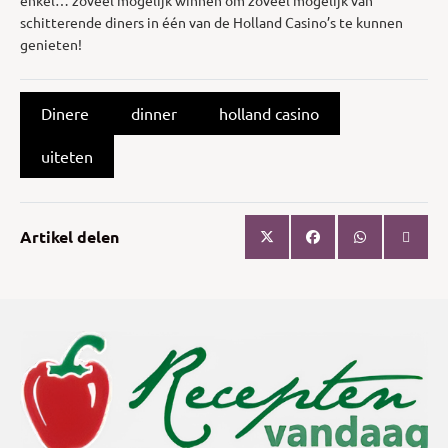
schitterende diners in één van de Holland Casino’s te kunnen
genieten!
Dinere
dinner
holland casino
uiteten
Artikel delen