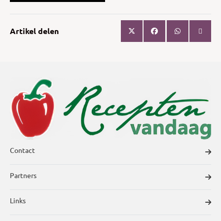
Artikel delen
Contact
Partners
Links