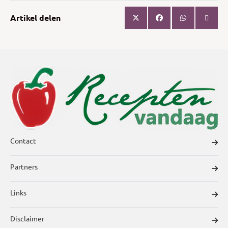
Artikel delen
Contact
Partners
Links
Disclaimer