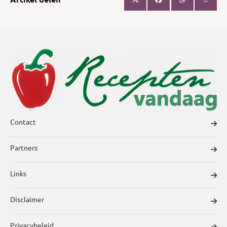
Contact
Partners
Links
Disclaimer
Privacybeleid