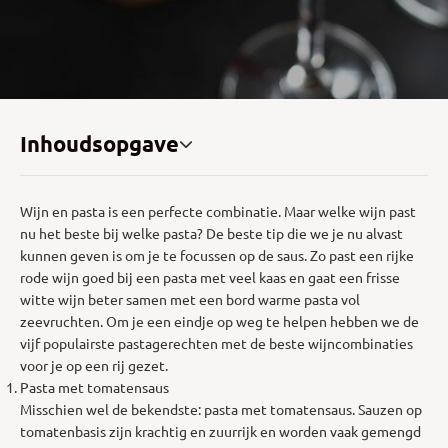
Inhoudsopgave
Wijn en pasta is een perfecte combinatie. Maar welke wijn past
nu het beste bij welke pasta? De beste tip die we je nu alvast
kunnen geven is om je te focussen op de saus. Zo past een rijke
rode wijn goed bij een pasta met veel kaas en gaat een frisse
witte wijn beter samen met een bord warme pasta vol
zeevruchten. Om je een eindje op weg te helpen hebben we de
vijf populairste pastagerechten met de beste wijncombinaties
voor je op een rij gezet.
Pasta met tomatensaus
Misschien wel de bekendste: pasta met tomatensaus. Sauzen op
tomatenbasis zijn krachtig en zuurrijk en worden vaak gemengd