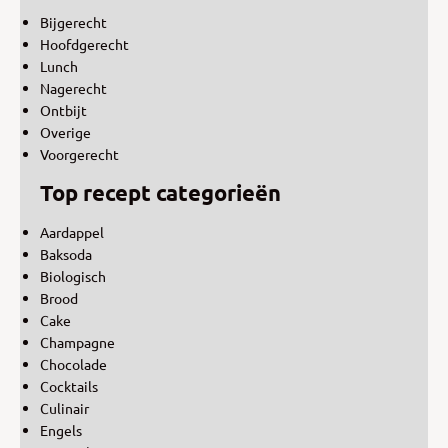
Bijgerecht
Hoofdgerecht
Lunch
Nagerecht
Ontbijt
Overige
Voorgerecht
Top recept categorieën
Aardappel
Baksoda
Biologisch
Brood
Cake
Champagne
Chocolade
Cocktails
Culinair
Engels