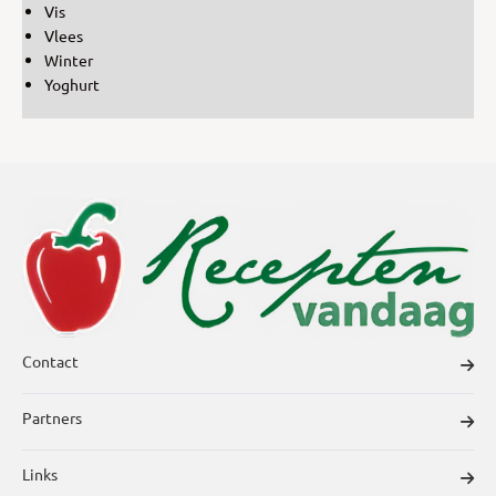
Vis
Vlees
Winter
Yoghurt
Contact
Partners
Links