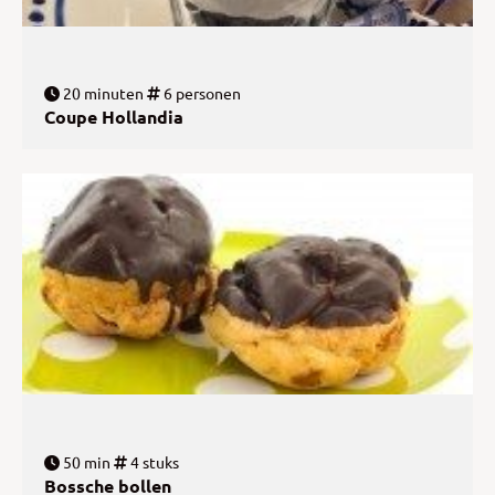
20 minuten
6 personen
Coupe Hollandia
50 min
4 stuks
Bossche bollen