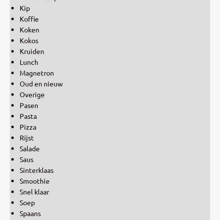
Kip
Koffie
Koken
Kokos
Kruiden
Lunch
Magnetron
Oud en nieuw
Overige
Pasen
Pasta
Pizza
Rijst
Salade
Saus
Sinterklaas
Smoothie
Snel klaar
Soep
Spaans