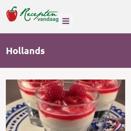
Hollands