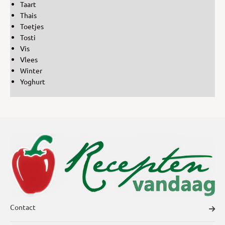
Taart
Thais
Toetjes
Tosti
Vis
Vlees
Winter
Yoghurt
Contact