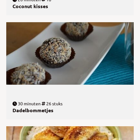
Coconut kisses
30 minuten
26 stuks
Dadelbommetjes