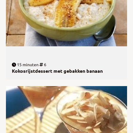
15 minuten
6
Kokosrijstdessert met gebakken banaan