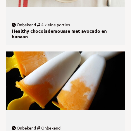
Onbekend
4 kleine porties
Healthy chocolademousse met avocado en
banaan
Onbekend
Onbekend