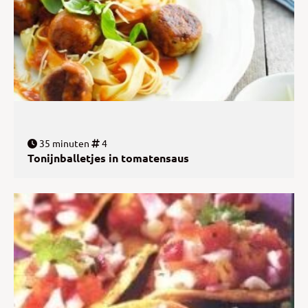
35 minuten
4
Tonijnballetjes in tomatensaus