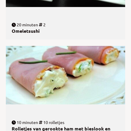
20 minuten
2
Omeletsushi
10 minuten
10 rolletjes
Rolletjes van gerookte ham met bieslook en