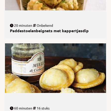
20 minuten
Onbekend
Paddestoelenbeignets met kappertjesdip
60 minuten
16 stuks