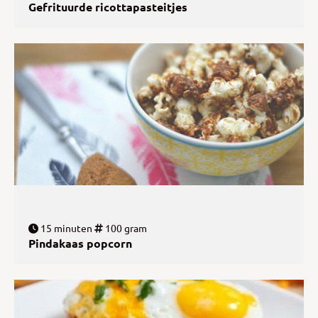
Gefrituurde ricottapasteitjes
15 minuten
100 gram
Pindakaas popcorn