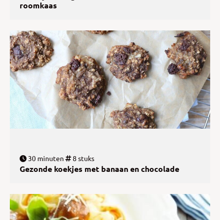
roomkaas
30 minuten
8 stuks
Gezonde koekjes met banaan en chocolade