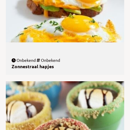
Onbekend
Onbekend
Zonnestraal hapjes