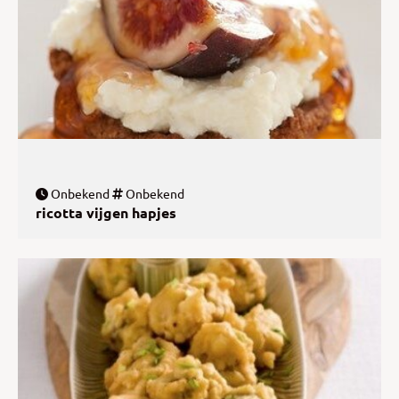
Onbekend
Onbekend
ricotta vijgen hapjes