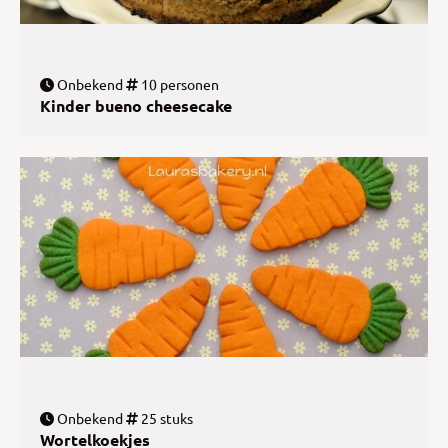
Onbekend
10 personen
Kinder bueno cheesecake
Onbekend
25 stuks
Wortelkoekjes