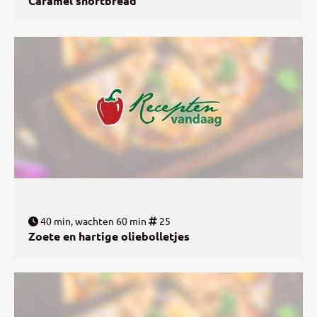
Caramel shortbread
40 min, wachten 60 min
25
Zoete en hartige oliebolletjes