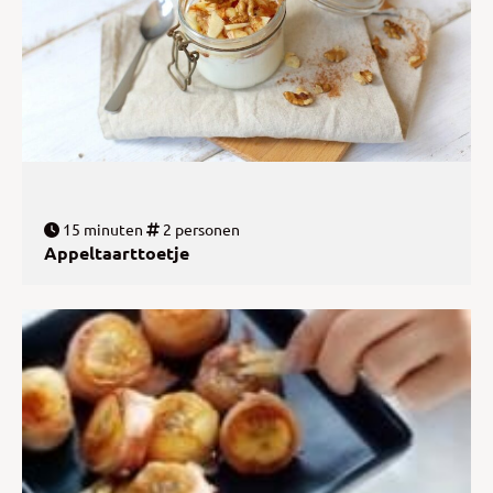
15 minuten
2 personen
Appeltaarttoetje