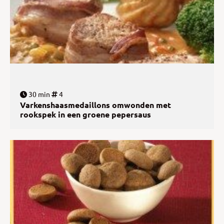
30 min
4
Varkenshaasmedaillons omwonden met
rookspek in een groene pepersaus