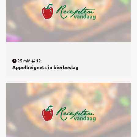
25 min
12
Appelbeignets in bierbeslag