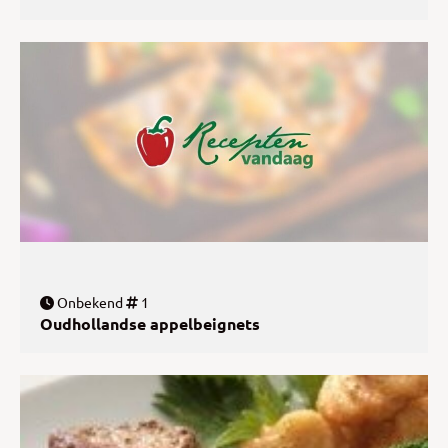
Onbekend
1
Oudhollandse appelbeignets