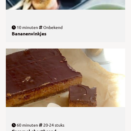
10 minuten
Onbekend
Bananenvinkjes
60 minuten
20-24 stuks