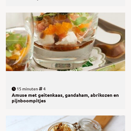
15 minuten
4
Amuse met geitenkaas, gandaham, abrikozen en
pijnboompitjes