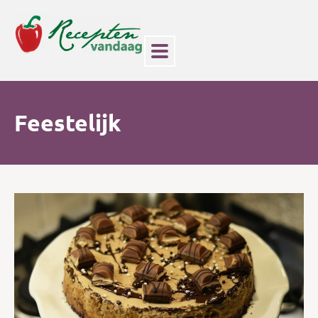
Feestelijk