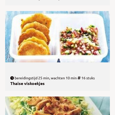
bereidingstijd 25 min, wachten 10 min
16 stuks
Thaise viskoekjes