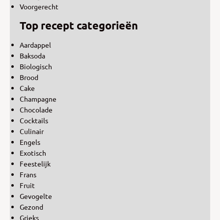
Voorgerecht
Top recept categorieën
Aardappel
Baksoda
Biologisch
Brood
Cake
Champagne
Chocolade
Cocktails
Culinair
Engels
Exotisch
Feestelijk
Frans
Fruit
Gevogelte
Gezond
Grieks