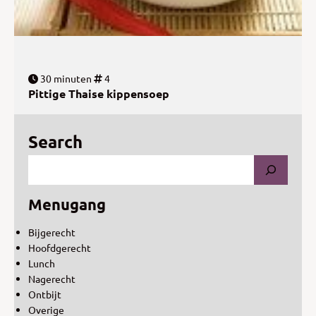
30 minuten
4
Pittige Thaise kippensoep
Search
Menugang
Bijgerecht
Hoofdgerecht
Lunch
Nagerecht
Ontbijt
Overige