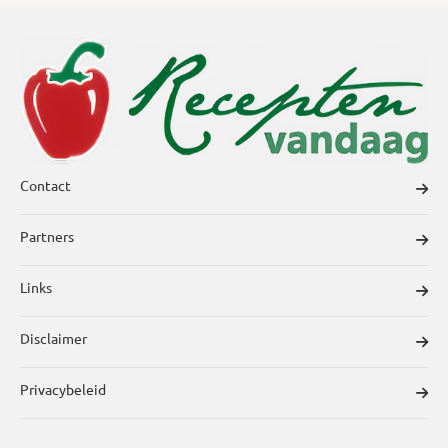
Contact
Partners
Links
Disclaimer
Privacybeleid