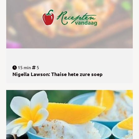
15 min
5
Nigella Lawson: Thaise hete zure soep