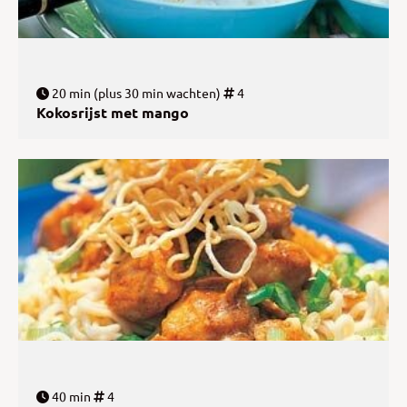
20 min (plus 30 min wachten)
4
Kokosrijst met mango
40 min
4