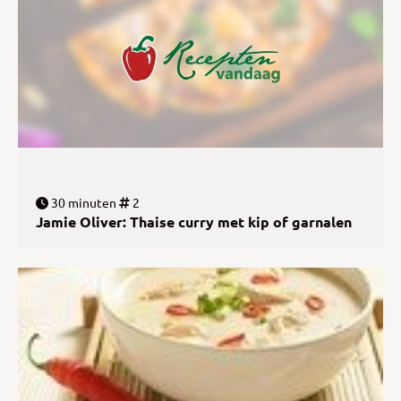
30 minuten
2
Jamie Oliver: Thaise curry met kip of garnalen