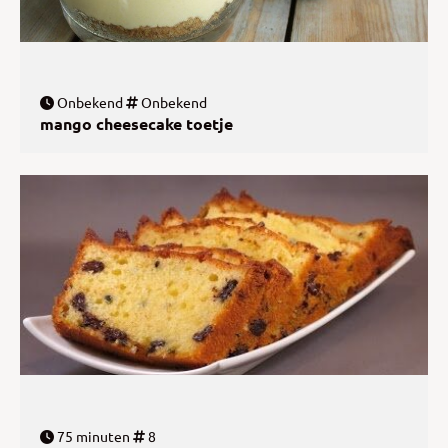
Onbekend
Onbekend
mango cheesecake toetje
75 minuten
8