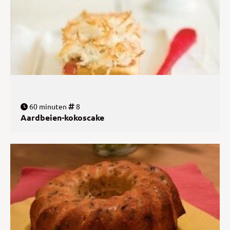
60 minuten
8
Aardbeien-kokoscake