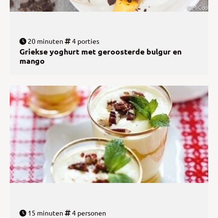
20 minuten
4 porties
Griekse yoghurt met geroosterde bulgur en
mango
15 minuten
4 personen