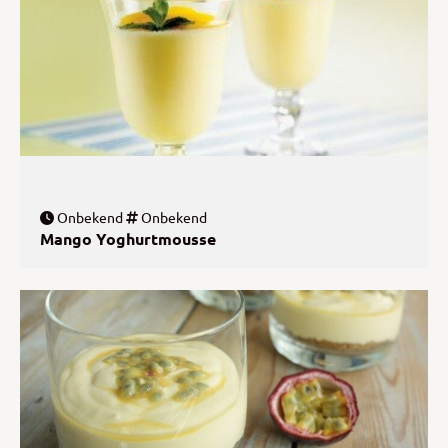
Onbekend
Onbekend
Mango Yoghurtmousse