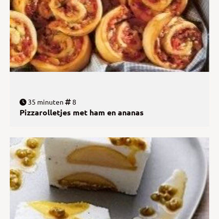
35 minuten
8
Pizzarolletjes met ham en ananas