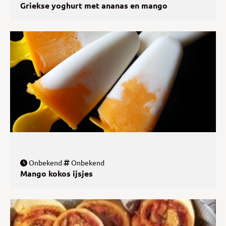
Griekse yoghurt met ananas en mango
Onbekend
Onbekend
Mango kokos ijsjes