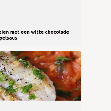
eien met een witte chocolade
pelsaus