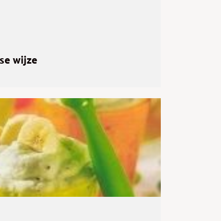
se wijze