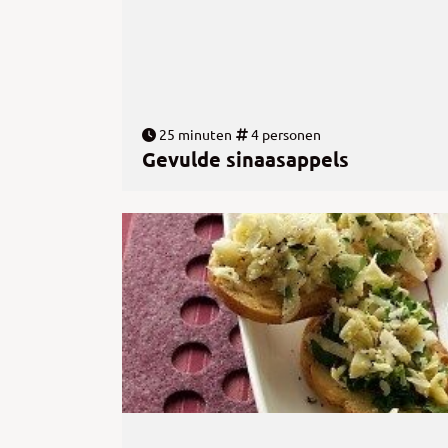
25 minuten
4 personen
Gevulde sinaasappels