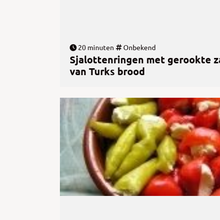
20 minuten
Onbekend
Sjalottenringen met gerookte z
van Turks brood