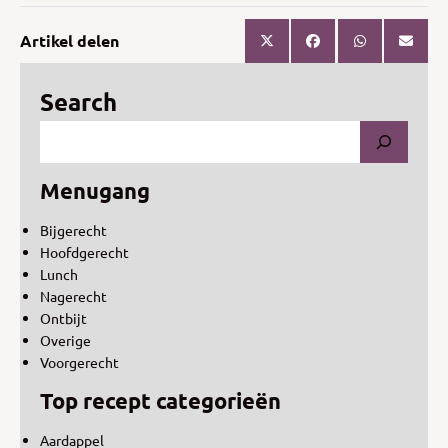
Artikel delen
Search
Menugang
Bijgerecht
Hoofdgerecht
Lunch
Nagerecht
Ontbijt
Overige
Voorgerecht
Top recept categorieën
Aardappel