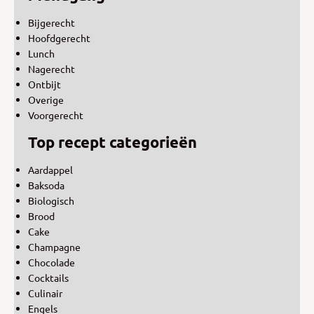
Bijgerecht
Hoofdgerecht
Lunch
Nagerecht
Ontbijt
Overige
Voorgerecht
Top recept categorieën
Aardappel
Baksoda
Biologisch
Brood
Cake
Champagne
Chocolade
Cocktails
Culinair
Engels