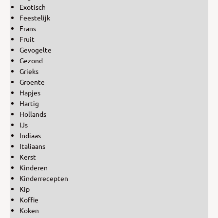
Exotisch
Feestelijk
Frans
Fruit
Gevogelte
Gezond
Grieks
Groente
Hapjes
Hartig
Hollands
IJs
Indiaas
Italiaans
Kerst
Kinderen
Kinderrecepten
Kip
Koffie
Koken