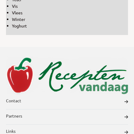
Vis
Vlees
Winter
Yoghurt
Contact
Partners
Links