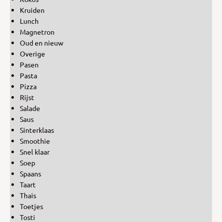
Kruiden
Lunch
Magnetron
Oud en nieuw
Overige
Pasen
Pasta
Pizza
Rijst
Salade
Saus
Sinterklaas
Smoothie
Snel klaar
Soep
Spaans
Taart
Thais
Toetjes
Tosti