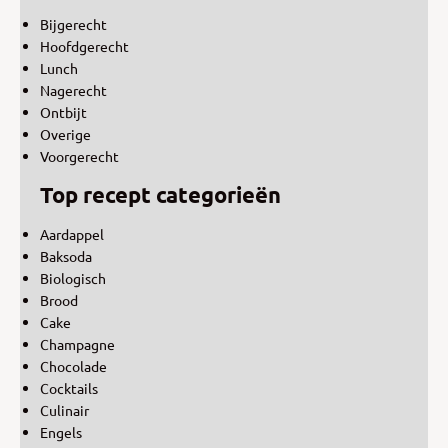
Bijgerecht
Hoofdgerecht
Lunch
Nagerecht
Ontbijt
Overige
Voorgerecht
Top recept categorieën
Aardappel
Baksoda
Biologisch
Brood
Cake
Champagne
Chocolade
Cocktails
Culinair
Engels