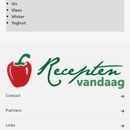
Vis
Vlees
Winter
Yoghurt
Contact
Partners
Links