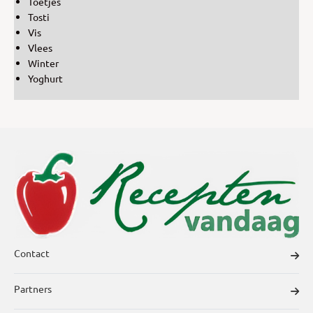
Toetjes
Tosti
Vis
Vlees
Winter
Yoghurt
Contact
Partners