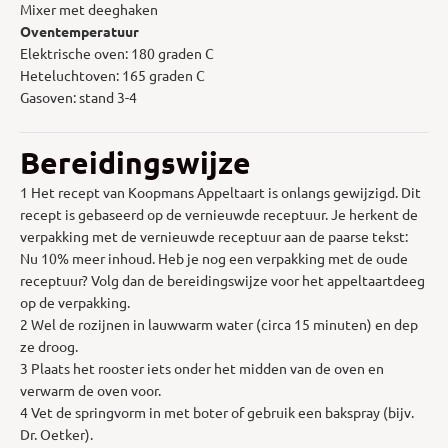
Mixer met deeghaken
Oventemperatuur
Elektrische oven: 180 graden C
Heteluchtoven: 165 graden C
Gasoven: stand 3-4
Bereidingswijze
1 Het recept van Koopmans Appeltaart is onlangs gewijzigd. Dit
recept is gebaseerd op de vernieuwde receptuur. Je herkent de
verpakking met de vernieuwde receptuur aan de paarse tekst:
Nu 10% meer inhoud. Heb je nog een verpakking met de oude
receptuur? Volg dan de bereidingswijze voor het appeltaartdeeg
op de verpakking.
2 Wel de rozijnen in lauwwarm water (circa 15 minuten) en dep
ze droog.
3 Plaats het rooster iets onder het midden van de oven en
verwarm de oven voor.
4 Vet de springvorm in met boter of gebruik een bakspray (bijv.
Dr. Oetker).