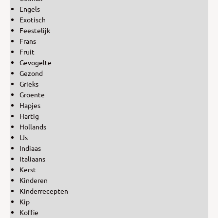
Engels
Exotisch
Feestelijk
Frans
Fruit
Gevogelte
Gezond
Grieks
Groente
Hapjes
Hartig
Hollands
IJs
Indiaas
Italiaans
Kerst
Kinderen
Kinderrecepten
Kip
Koffie