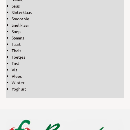
Saus
Sinterklaas
Smoothie
Snel klaar
Soep
Spaans
Taart
Thais
Toetjes
Tosti
Vis
Vlees
Winter
Yoghurt