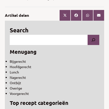
Artikel delen
Search
Menugang
Bijgerecht
Hoofdgerecht
Lunch
Nagerecht
Ontbijt
Overige
Voorgerecht
Top recept categorieën