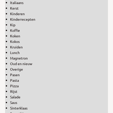
Italiaans
Kerst
Kinderen
Kinderrecepten
Kip
Koffie
Koken
Kokos
Kruiden
Lunch
Magnetron
Oud en nieuw
Overige
Pasen
Pasta
Pizza
Rijst
Salade
Saus
Sinterklaas