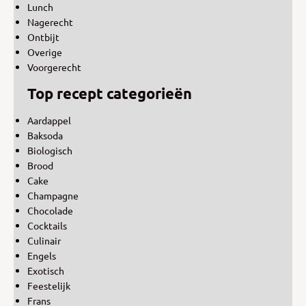
Lunch
Nagerecht
Ontbijt
Overige
Voorgerecht
Top recept categorieën
Aardappel
Baksoda
Biologisch
Brood
Cake
Champagne
Chocolade
Cocktails
Culinair
Engels
Exotisch
Feestelijk
Frans