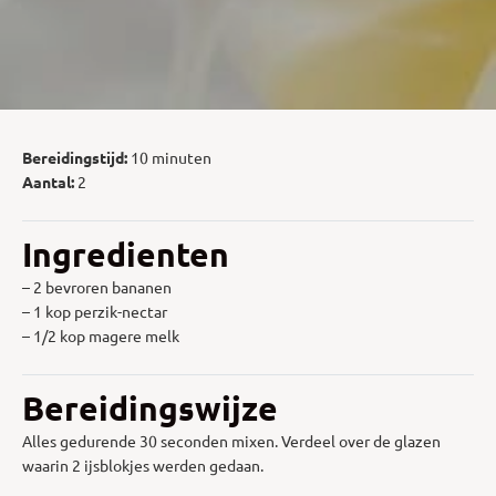
Bereidingstijd:
10 minuten
Aantal:
2
Ingredienten
– 2 bevroren bananen
– 1 kop perzik-nectar
– 1/2 kop magere melk
Bereidingswijze
Alles gedurende 30 seconden mixen. Verdeel over de glazen
waarin 2 ijsblokjes werden gedaan.