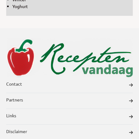
Yoghurt
Contact
Partners
Links
Disclaimer