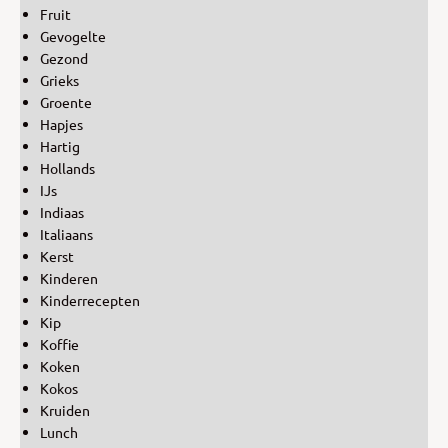
Fruit
Gevogelte
Gezond
Grieks
Groente
Hapjes
Hartig
Hollands
IJs
Indiaas
Italiaans
Kerst
Kinderen
Kinderrecepten
Kip
Koffie
Koken
Kokos
Kruiden
Lunch