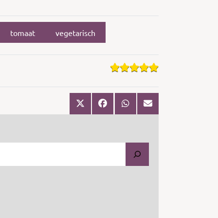
tomaat
vegetarisch