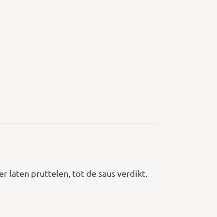
 laten pruttelen, tot de saus verdikt.