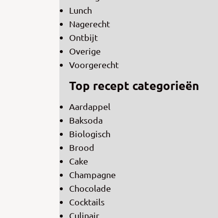
Lunch
Nagerecht
Ontbijt
Overige
Voorgerecht
Top recept categorieën
Aardappel
Baksoda
Biologisch
Brood
Cake
Champagne
Chocolade
Cocktails
Culinair