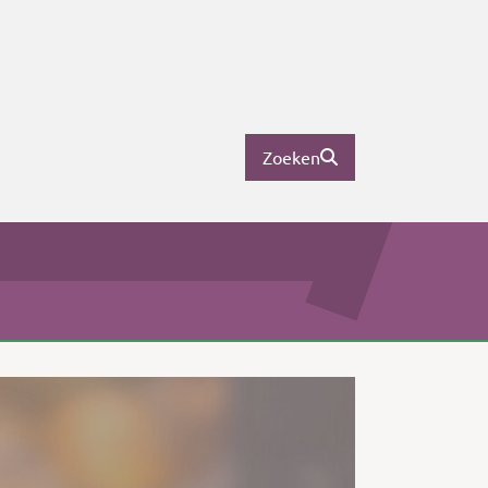
Zoeken