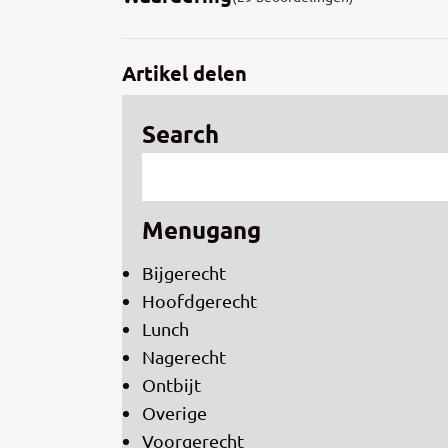
Artikel delen
Search
Menugang
Bijgerecht
Hoofdgerecht
Lunch
Nagerecht
Ontbijt
Overige
Voorgerecht