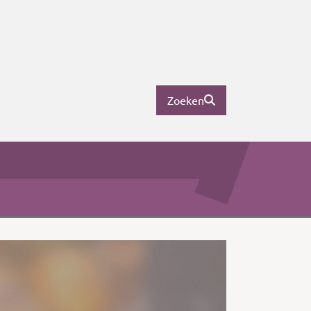
Zoeken