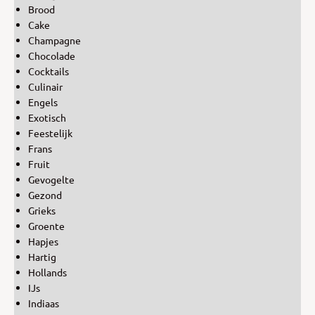
Brood
Cake
Champagne
Chocolade
Cocktails
Culinair
Engels
Exotisch
Feestelijk
Frans
Fruit
Gevogelte
Gezond
Grieks
Groente
Hapjes
Hartig
Hollands
IJs
Indiaas