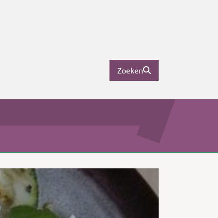
Zoeken