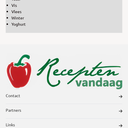
Vis
Vlees
Winter
Yoghurt
Contact
Partners
Links