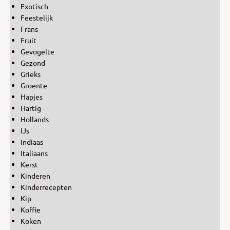
Exotisch
Feestelijk
Frans
Fruit
Gevogelte
Gezond
Grieks
Groente
Hapjes
Hartig
Hollands
IJs
Indiaas
Italiaans
Kerst
Kinderen
Kinderrecepten
Kip
Koffie
Koken