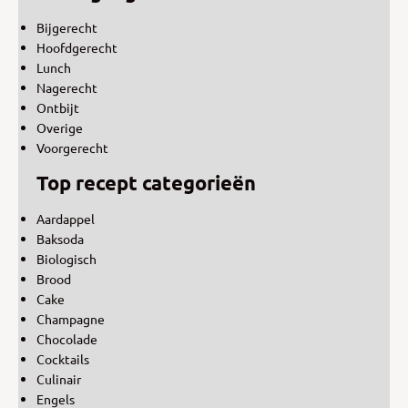
Bijgerecht
Hoofdgerecht
Lunch
Nagerecht
Ontbijt
Overige
Voorgerecht
Top recept categorieën
Aardappel
Baksoda
Biologisch
Brood
Cake
Champagne
Chocolade
Cocktails
Culinair
Engels