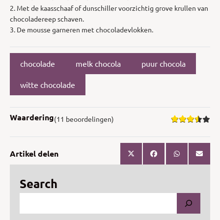
2. Met de kaasschaaf of dunschiller voorzichtig grove krullen van
chocoladereep schaven.
3. De mousse garneren met chocoladevlokken.
chocolade
melk chocola
puur chocola
witte chocolade
Waardering
(11 beoordelingen)
Artikel delen
Search