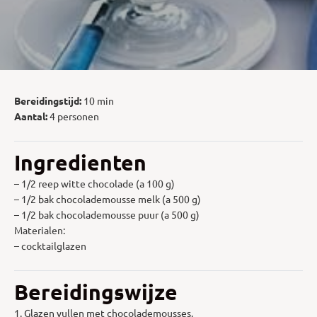
Bereidingstijd:
10 min
Aantal:
4 personen
Ingredienten
– 1/2 reep witte chocolade (a 100 g)
– 1/2 bak chocolademousse melk (a 500 g)
– 1/2 bak chocolademousse puur (a 500 g)
Materialen:
– cocktailglazen
Bereidingswijze
1. Glazen vullen met chocolademousses.