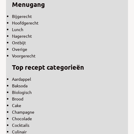
Menugang
Bijgerecht
Hoofdgerecht
Lunch
Nagerecht
Ontbijt
Overige
Voorgerecht
Top recept categorieën
Aardappel
Baksoda
Biologisch
Brood
Cake
Champagne
Chocolade
Cocktails
Culinair