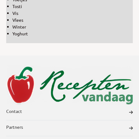
Tosti
Vis
Vlees
Winter
Yoghurt
Contact
Partners