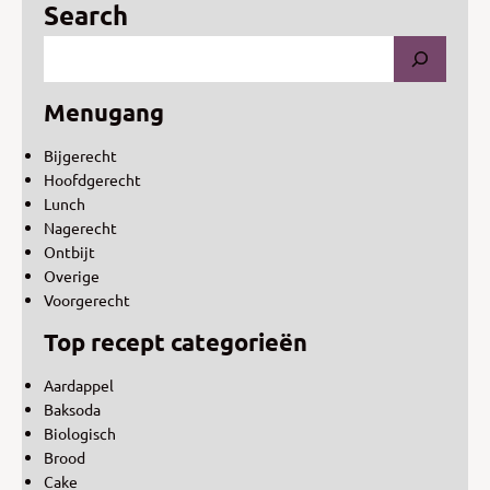
Search
Menugang
Bijgerecht
Hoofdgerecht
Lunch
Nagerecht
Ontbijt
Overige
Voorgerecht
Top recept categorieën
Aardappel
Baksoda
Biologisch
Brood
Cake