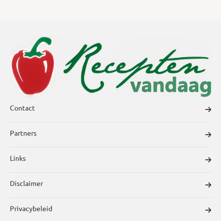
Contact
Partners
Links
Disclaimer
Privacybeleid